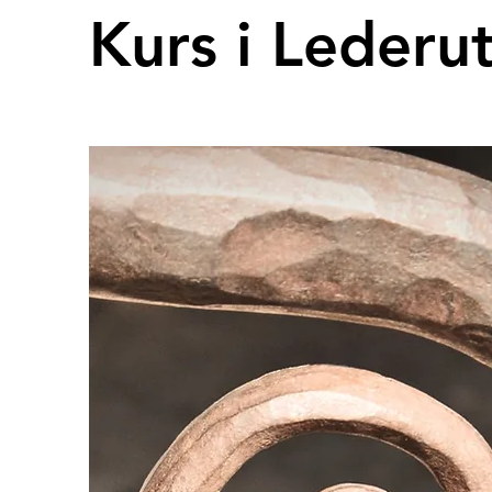
Kurs i Lederut