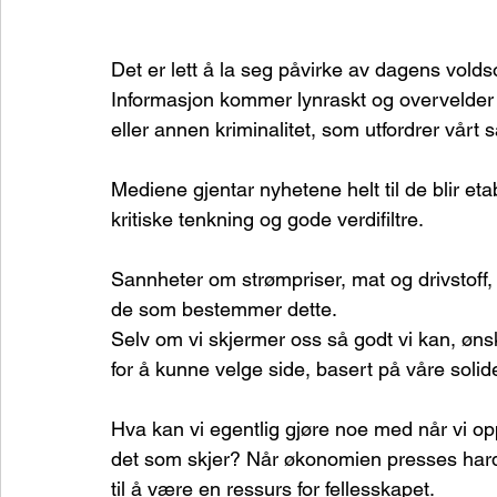
Det er lett å la seg påvirke av dagens vold
Informasjon kommer lynraskt og overvelder 
eller annen kriminalitet, som utfordrer vårt
Mediene gjentar nyhetene helt til de blir et
kritiske tenkning og gode verdifiltre.
Sannheter om strømpriser, mat og drivstoff, s
de som bestemmer dette.
Selv om vi skjermer oss så godt vi kan, øns
for å kunne velge side, basert på våre solide
Hva kan vi egentlig gjøre noe med når vi opp
det som skjer? Når økonomien presses hardt 
til å være en ressurs for fellesskapet.